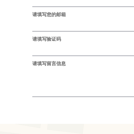
请填写您的邮箱
请填写验证码
请填写留言信息