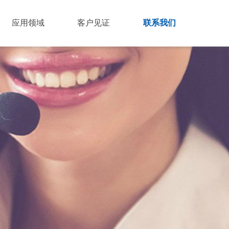
应用领域
客户见证
联系我们