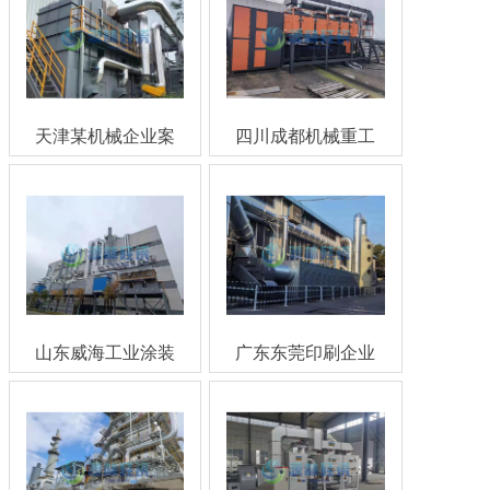
天津某机械企业案
四川成都机械重工
例
企业
山东威海工业涂装
广东东莞印刷企业
案例
案例