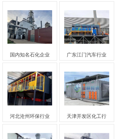
国内知名石化企业
广东江门汽车行业
一氧化碳处理
喷涂案例
河北沧州环保行业
天津开发区化工行
案例
业案例